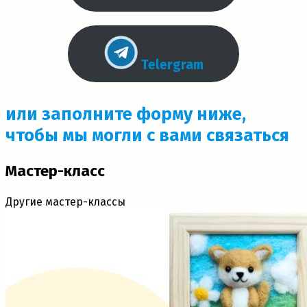
Telergram
или заполните форму ниже,
чтобы мы могли с вами связаться
Мастер-класс
Другие мастер-классы