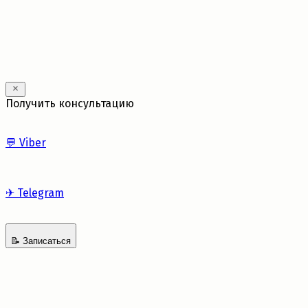
Получить консультацию
💬
Viber
✈
Telegram
📝
Записаться