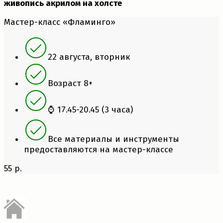
живопись акрилом на холсте
Мастер-класс «Фламинго»
22 августа, вторник
Возраст 8+
⌚ 17.45-20.45 (3 часа)
Все материалы и инструменты
предоставляются на мастер-классе
55 р.