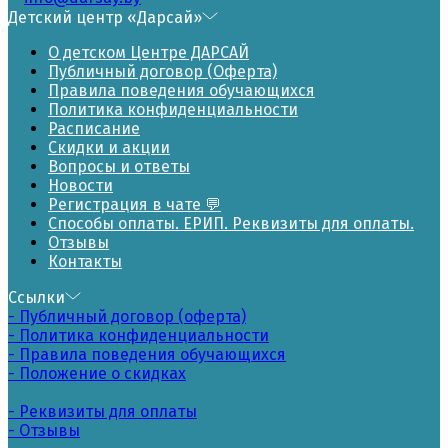
Детский центр «Дарсай»
О детском Центре ДАРСАЙ
Публичный договор (Оферта)
Правила поведения обучающихся
Политика конфиденциальности
Расписание
Скидки и акции
Вопросы и ответы
Новости
Регистрация в чате 💬
Способы оплаты. ЕРИП. Реквизиты для оплаты.
Отзывы
Контакты
Ссылки
- Публичный договор (оферта)
- Политика конфиденциальности
- Правила поведения обучающихся
- Положение о скидках
- Реквизиты для оплаты
- Отзывы