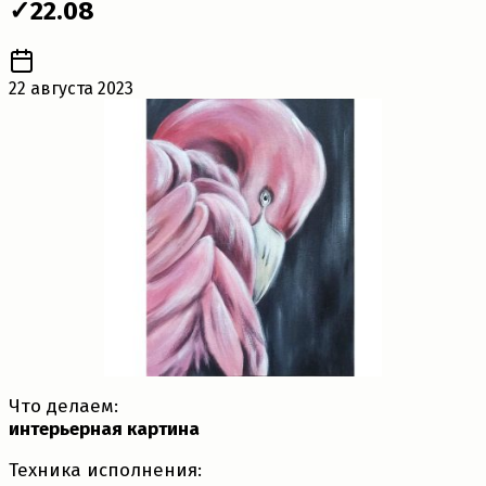
✓22.08
22 августа 2023
Что делаем:
интерьерная картина
Техника исполнения: