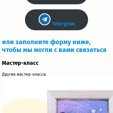
Telergram
или заполните форму ниже,
чтобы мы могли с вами связаться
Мастер-класс
Другие мастер-классы