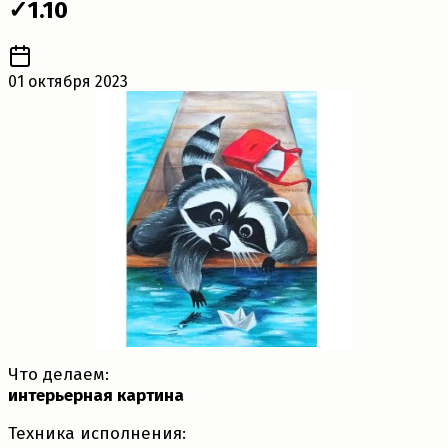
✓1.10
01 октября 2023
Что делаем:
интерьерная картина
Техника исполнения: