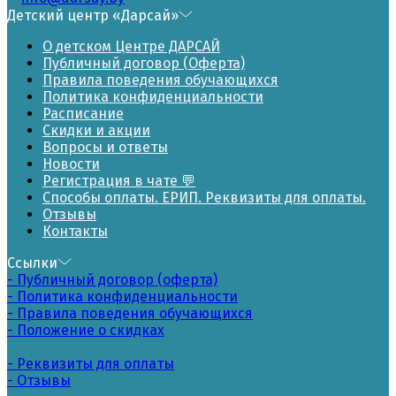
Детский центр «Дарсай»
О детском Центре ДАРСАЙ
Публичный договор (Оферта)
Правила поведения обучающихся
Политика конфиденциальности
Расписание
Скидки и акции
Вопросы и ответы
Новости
Регистрация в чате 💬
Способы оплаты. ЕРИП. Реквизиты для оплаты.
Отзывы
Контакты
Ссылки
- Публичный договор (оферта)
- Политика конфиденциальности
- Правила поведения обучающихся
- Положение о скидках
- Реквизиты для оплаты
- Отзывы