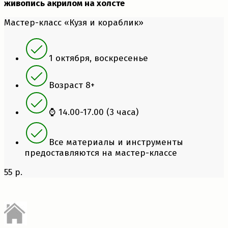
живопись акрилом на холсте
Мастер-класс «Кузя и кораблик»
1 октября, воскресенье
Возраст 8+
⌚ 14.00-17.00 (3 часа)
Все материалы и инструменты
предоставляются на мастер-классе
55 р.