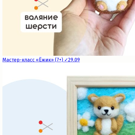
Мастер-класс «Ёжик» (7+) ✓29.09