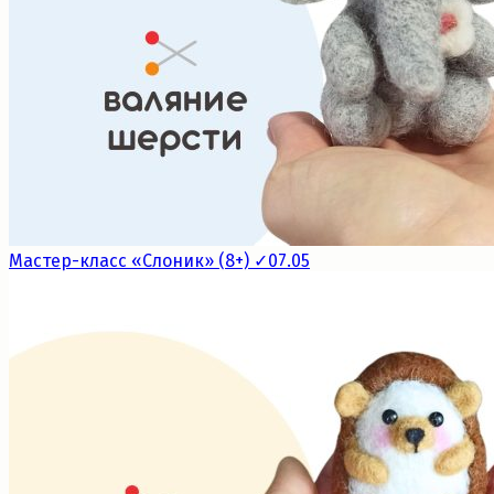
Мастер-класс «Слоник» (8+) ✓07.05