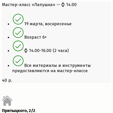
Мастер-класс «Лапушка» — ⌚ 14.00
19 марта, воскресенье
Возраст 6+
⌚ 14.00-16.00 (2 часа)
Все материалы и инструменты
предоставляются на мастер-классе
40 р.
Притыцкого, 2/2