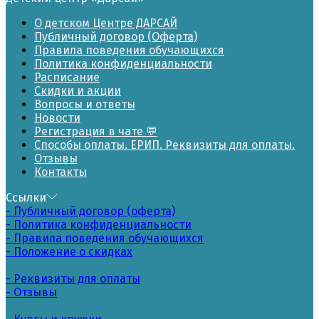
О детском Центре ДАРСАЙ
Публичный договор (Оферта)
Правила поведения обучающихся
Политика конфиденциальности
Расписание
Скидки и акции
Вопросы и ответы
Новости
Регистрация в чате 💬
Способы оплаты. ЕРИП. Реквизиты для оплаты.
Отзывы
Контакты
Ссылки
- Публичный договор (оферта)
- Политика конфиденциальности
- Правила поведения обучающихся
- Положение о скидках
- Реквизиты для оплаты
- Отзывы