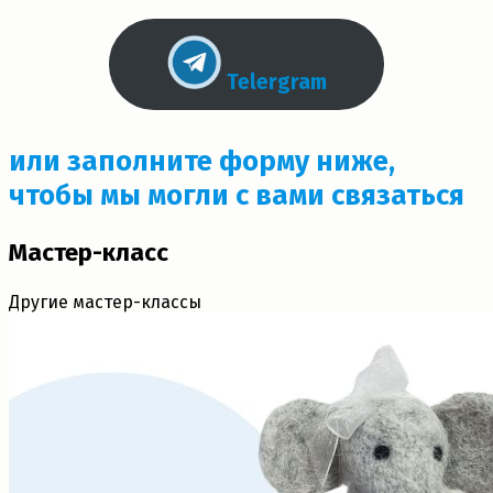
Telergram
или заполните форму ниже,
чтобы мы могли с вами связаться
Мастер-класс
Другие мастер-классы