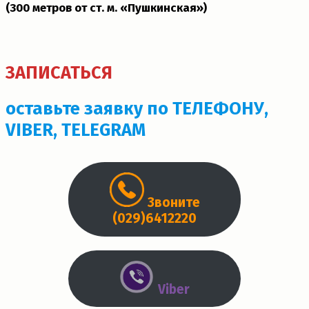
(300 метров от ст. м. «Пушкинская»)­
ЗАПИСАТЬСЯ
оставьте заявку по ТЕЛЕФОНУ,
VIBER, TELEGRAM
Звоните
(029)6412220
Viber