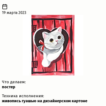
19 марта 2023
Что делаем:
постер
Техника исполнения:
живопись гуашью на дизайнерском картоне