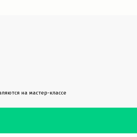
ляются на мастер-классе