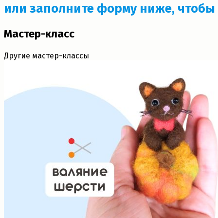
или заполните форму ниже, чтобы 
Мастер-класс
Другие мастер-классы