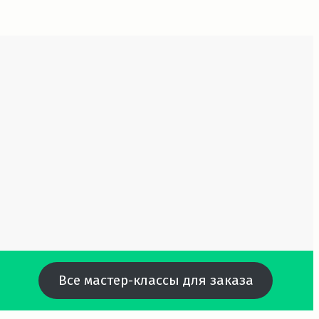
Все мастер-классы для заказа