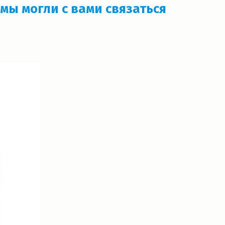
мы могли с вами связаться