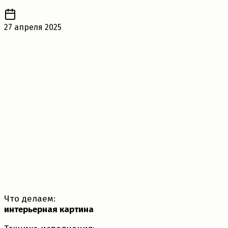
27 апреля 2025
Что делаем:
интерьерная картина