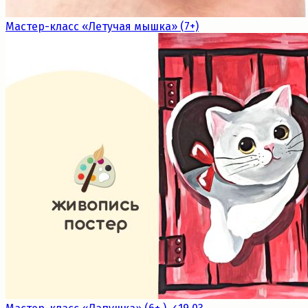
Мастер-класс «Летучая мышка» (7+)