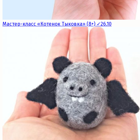
Мастер-класс «Котенок Тыковка» (8+) ✓26.10