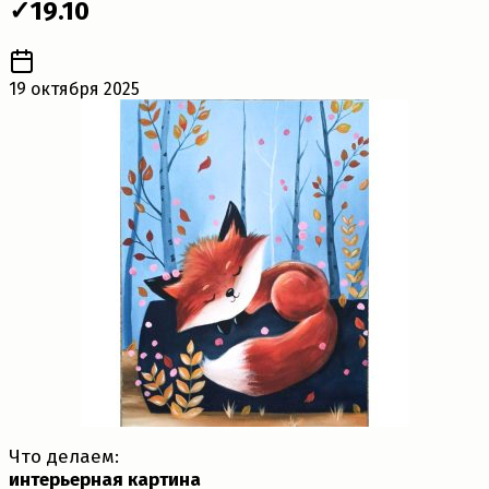
✓19.10
19 октября 2025
Что делаем:
интерьерная картина