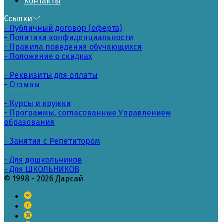
Контакты
Ссылки
- Публичный договор (оферта)
- Политика конфиденциальности
- Правила поведения обучающихся
- Положение о скидках
- Реквизиты для оплаты
- Отзывы
- Курсы и кружки
- Программы, согласованные Управлением
образования
- Занятия с Репетитором
- Для дошкольников
- Для ШКОЛЬНИКОВ
© 1998 - 2026 Дарсай