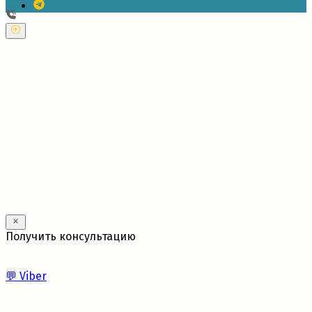
---
Получить консультацию
💬
Viber