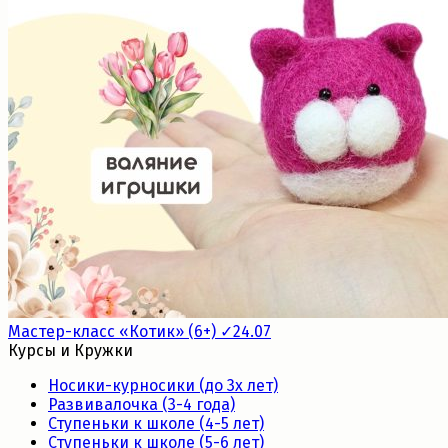
Мастер-класс «Котик» (6+) ✓24.07
Курсы и Кружки
Носики-курносики (до 3х лет)
Развивалочка (3-4 года)
Ступеньки к школе (4-5 лет)
Ступеньки к школе (5-6 лет)