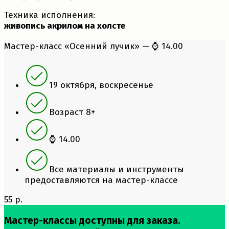
Техника исполнения:
живопись акрилом на холсте
Мастер-класс «Осенний лучик» — ⌚ 14.00
19 октября, воскресенье
Возраст 8+
⌚ 14.00
Все материалы и инструменты
предоставляются на мастер-классе
55 р.
Мастер-классы доступны для заказа.