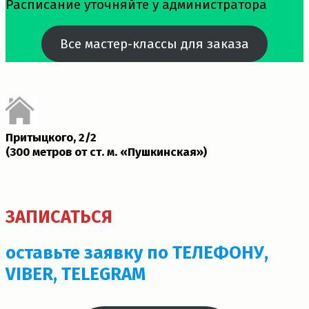
Расписание уточняйте у администратора
Все мастер-классы для заказа
Притыцкого, 2/2
(300 метров от ст. м. «Пушкинская»)­
ЗАПИСАТЬСЯ
оставьте заявку по ТЕЛЕФОНУ,
VIBER, TELEGRAM