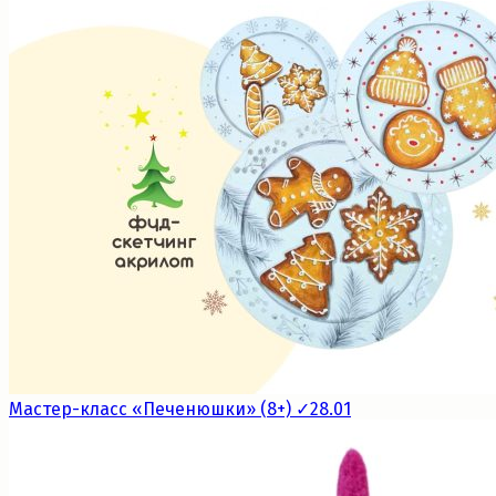
Мастер-класс «Печенюшки» (8+) ✓28.01