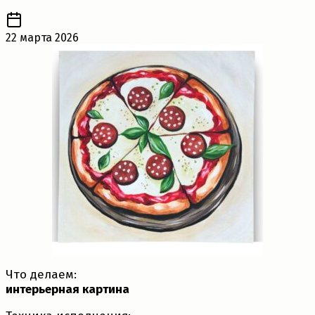
22 марта 2026
Что делаем:
интерьерная картина