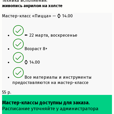
Техника исполнения:
живопись акрилом на холсте
Мастер-класс «Пицца» — ⌚ 14.00
✒ 22 марта, воскресенье
Возраст 8+
⌚ 14.00
Все материалы и инструменты
предоставляются на мастер-классе
55 р.
Мастер-классы доступны для заказа.
Расписание уточняйте у администратора