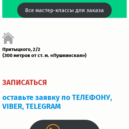
Все мастер-классы для заказа
Притыцкого, 2/2
(300 метров от ст. м. «Пушкинская»)­
ЗАПИСАТЬСЯ
оставьте заявку по ТЕЛЕФОНУ,
VIBER, TELEGRAM