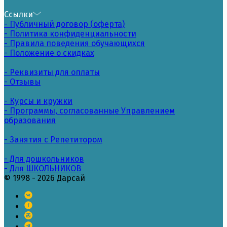
Ссылки
- Публичный договор (оферта)
- Политика конфиденциальности
- Правила поведения обучающихся
- Положение о скидках
- Реквизиты для оплаты
- Отзывы
- Курсы и кружки
- Программы, согласованные Управлением
образования
- Занятия с Репетитором
- Для дошкольников
- Для ШКОЛЬНИКОВ
© 1998 - 2026 Дарсай