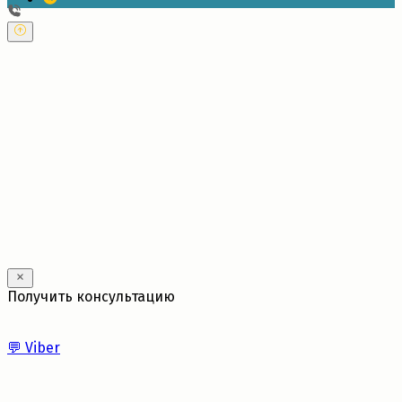
---
Получить консультацию
💬
Viber