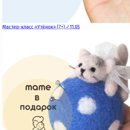
Мастер-класс «Утёнок» (7+) ✓11.05