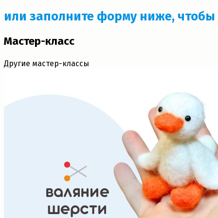
или заполните форму ниже, чтобы 
Мастер-класс
Другие мастер-классы