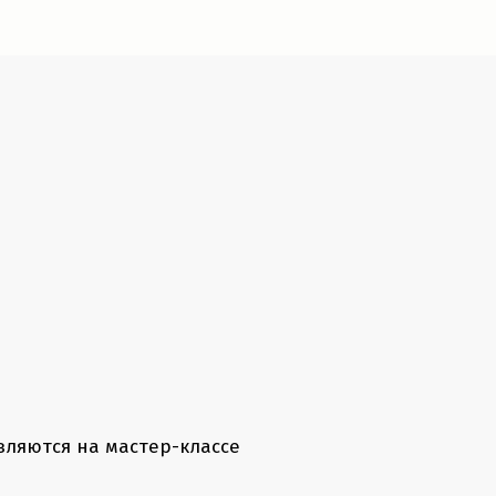
ляются на мастер-классе