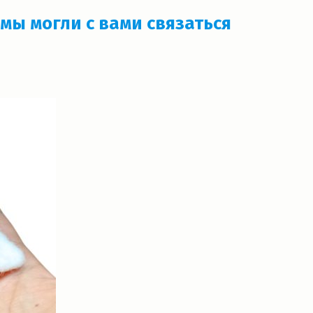
мы могли с вами связаться