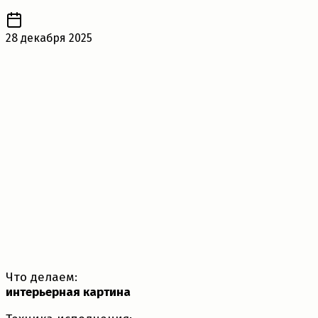
28 декабря 2025
Что делаем:
интерьерная картина