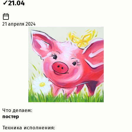
✓21.04
21 апреля 2024
Что делаем:
постер
Техника исполнения: