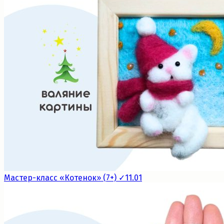
Мастер-класс «Котенок» (7+) ✓11.01