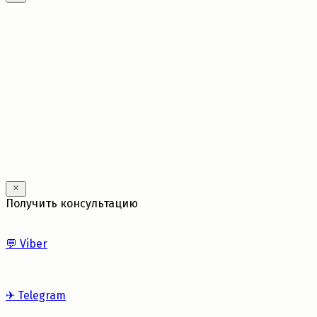
---
Получить консультацию
💬
Viber
✈
Telegram