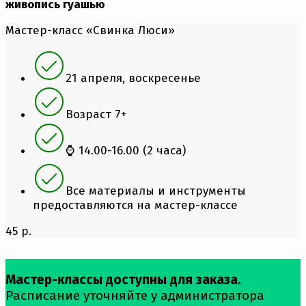
живопись гуашью
Мастер-класс «Свинка Люси»
21 апреля, воскресенье
Возраст 7+
⌚ 14.00-16.00 (2 часа)
Все материалы и инструменты
предоставляются на мастер-классе
45 р.
Мастер-классы доступны для заказа.
Расписание уточняйте у администратора