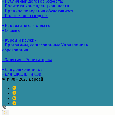
- Публичный договор (оферта)
- Политика конфиденциальности
- Правила поведения обучающихся
- Положение о скидках
- Реквизиты для оплаты
- Отзывы
- Курсы и кружки
- Программы, согласованные Управлением
образования
- Занятия с Репетитором
- Для дошкольников
- Для ШКОЛЬНИКОВ
© 1998 - 2026 Дарсай