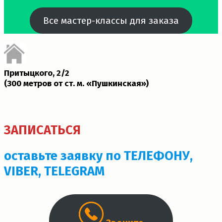
Все мастер-классы для заказа
Притыцкого, 2/2
(300 метров от ст. м. «Пушкинская»)­
ЗАПИСАТЬСЯ
оставьте заявку по ТЕЛЕФОНУ,
VIBER, TELEGRAM