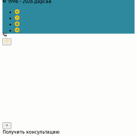
© 1998 - 2026 Дарсай
---
Получить консультацию