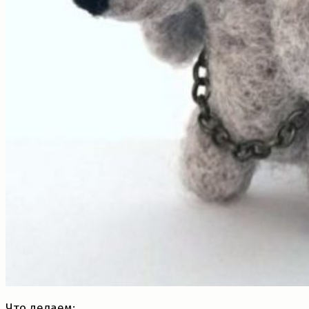
Что делаем: