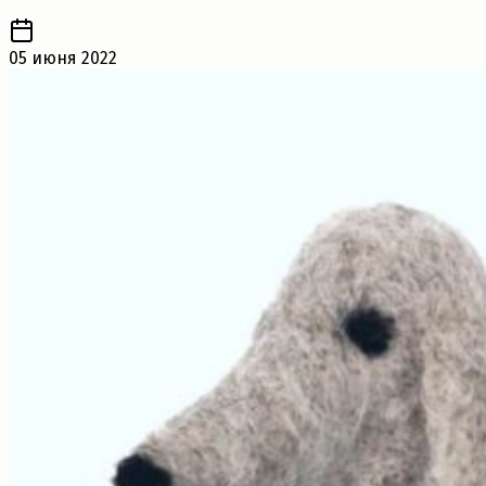
05 июня 2022