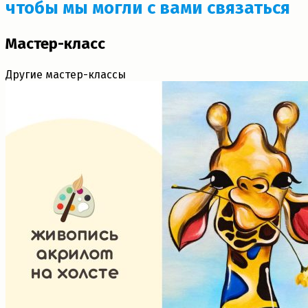
чтобы мы могли с вами связаться
Мастер-класс
Другие мастер-классы