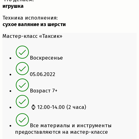
игрушка
Техника исполнения:
сухое валяние из шерсти
Мастер-класс «Таксик»
Воскресенье
05.06.2022
Возраст 7+
⌚ 12.00-14.00 (2 часа)
Все материалы и инструменты
предоставляются на мастер-классе