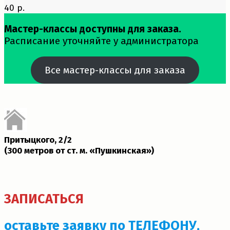
40 р.
Мастер-классы доступны для заказа.
Расписание уточняйте у администратора
Все мастер-классы для заказа
Притыцкого, 2/2
(300 метров от ст. м. «Пушкинская»)­
ЗАПИСАТЬСЯ
оставьте заявку по ТЕЛЕФОНУ,