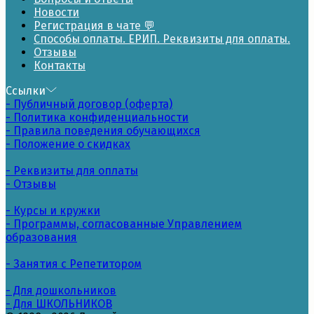
Новости
Регистрация в чате 💬
Способы оплаты. ЕРИП. Реквизиты для оплаты.
Отзывы
Контакты
Ссылки
- Публичный договор (оферта)
- Политика конфиденциальности
- Правила поведения обучающихся
- Положение о скидках
- Реквизиты для оплаты
- Отзывы
- Курсы и кружки
- Программы, согласованные Управлением
образования
- Занятия с Репетитором
- Для дошкольников
- Для ШКОЛЬНИКОВ