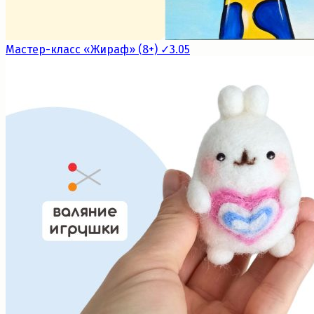
Мастер-класс «Жираф» (8+) ✓3.05