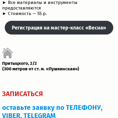
► Все материалы и инструменты
предоставляются
► Cтоимость — 55 р.
Регистрация на мастер-класс «Весна»
Притыцкого, 2/2
(300 метров от ст. м. «Пушкинская»)­
ЗАПИСАТЬСЯ
оставьте заявку по ТЕЛЕФОНУ,
VIBER, TELEGRAM