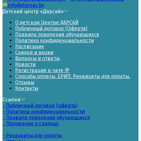
info@darsay.by
Детский центр «Дарсай»
О детском Центре ДАРСАЙ
Публичный договор (Оферта)
Правила поведения обучающихся
Политика конфиденциальности
Расписание
Скидки и акции
Вопросы и ответы
Новости
Регистрация в чате 💬
Способы оплаты. ЕРИП. Реквизиты для оплаты.
Отзывы
Контакты
Ссылки
- Публичный договор (оферта)
- Политика конфиденциальности
- Правила поведения обучающихся
- Положение о скидках
- Реквизиты для оплаты