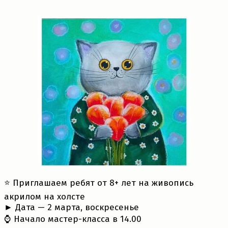
⭐️ Приглашаем ребят от 8+ лет на живопись
акрилом на холсте
► Дата — 2 марта, воскресенье
⌚ Начало мастер-класса в 14.00