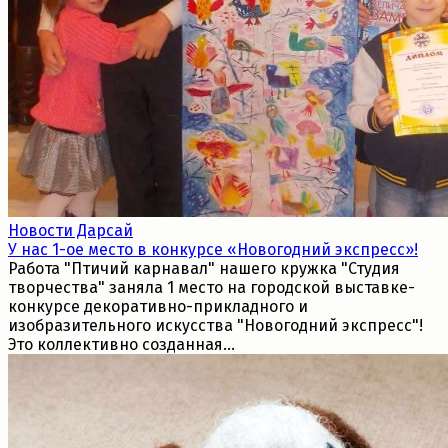
Новости Дарсай
У нас 1-ое место в конкурсе «Новогодний экспресс»!
Работа "Птичий карнавал" нашего кружка "Студия
творчества" заняла 1 место на городской выставке-
конкурсе декоративно-прикладного и
изобразительного искусства "Новогодний экспресс"!
Это коллективно созданная...