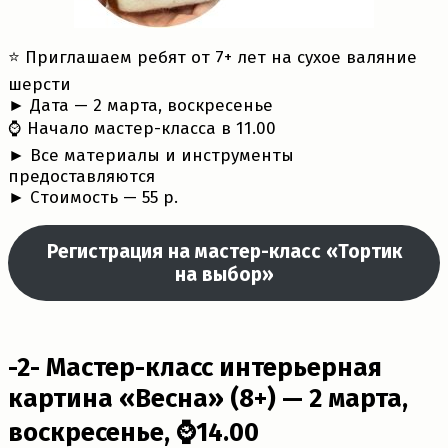
⭐️ Приглашаем ребят от 7+ лет на сухое валяние
шерсти
► Дата — 2 марта, воскресенье
⌚ Начало мастер-класса в 11.00
► Все материалы и инструменты
предоставляются
► Cтоимость — 55 р.
Регистрация на мастер-класс «Тортик
на выбор»
-2- Мастер-класс интерьерная
картина «Весна» (8+) — 2 марта,
воскресенье, ⌚14.00