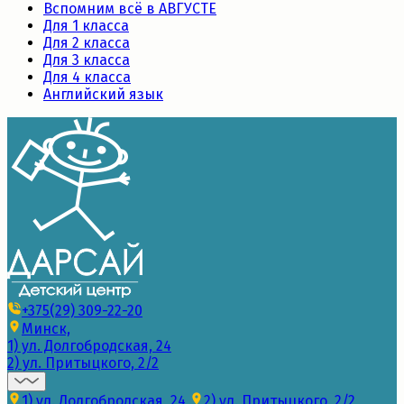
Вспомним всё в АВГУСТЕ
Для 1 класса
Для 2 класса
Для 3 класса
Для 4 класса
Английский язык
+375(29) 309-22-20
Минск,
1) ул. Долгобродская, 24
2) ул. Притыцкого, 2/2
1) ул. Долгобродская, 24
2) ул. Притыцкого, 2/2