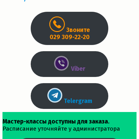
Звоните
029 309-22-20
Viber
Telergram
Мастер-классы доступны для заказа.
Расписание уточняйте у администратора