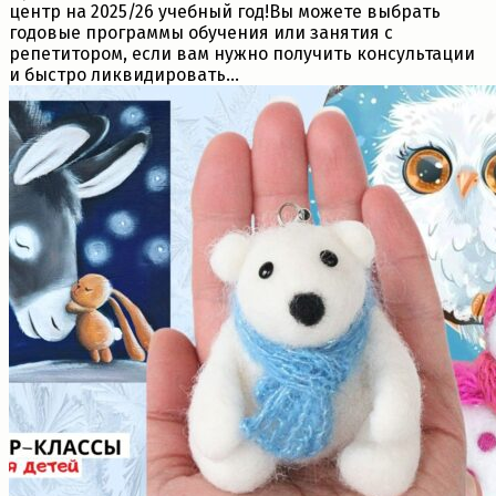
центр на 2025/26 учебный год!Вы можете выбрать
годовые программы обучения или занятия с
репетитором, если вам нужно получить консультации
и быстро ликвидировать...