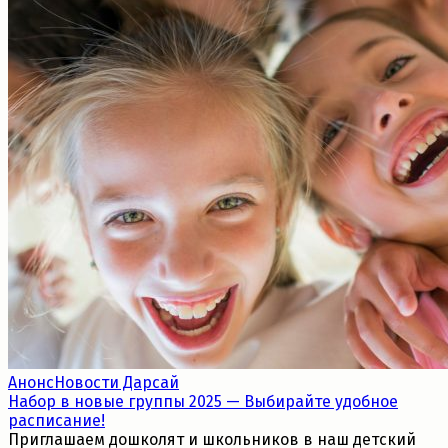
Анонс
Новости Дарсай
Набор в новые группы 2025 — Выбирайте удобное
расписание!
Приглашаем дошколят и школьников в наш детский