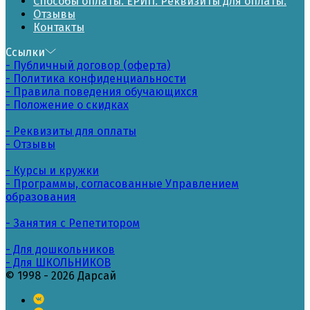
Способы оплаты. ЕРИП. Реквизиты для оплаты.
Отзывы
Контакты
Ссылки
- Публичный договор (оферта)
- Политика конфиденциальности
- Правила поведения обучающихся
- Положение о скидках
- Реквизиты для оплаты
- Отзывы
- Курсы и кружки
- Программы, согласованные Управлением
образования
- Занятия с Репетитором
- Для дошкольников
- Для ШКОЛЬНИКОВ
© 1998 - 2026 Дарсай