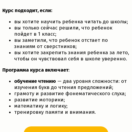
Курс подходит, если:
вы хотите научить ребенка читать до школы;
вы только сейчас решили, что ребенок
пойдет в 1 класс;
вы заметили, что ребенок отстает по
знаниям от сверстников;
вы хотите закрепить знания ребенка за лето,
чтобы он чувствовал себя в школе уверенно.
Программа курса включает
:
обучение чтению
— два уровня сложности: от
изучения букв до чтения предложений;
грамоту и развитие фонематического слуха;
развитие моторики;
математику и логику;
тренировку памяти и внимания.