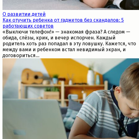
О развитии детей
Как отучить ребенка от гаджетов без скандалов: 5
работающих советов
«Выключи телефон!» — знакомая фраза? А следом —
обида, слёзы, крик, и вечер испорчен. Каждый
родитель хоть раз попадал в эту ловушку. Кажется, что
между вами и ребенком встал невидимый экран, и
договориться...