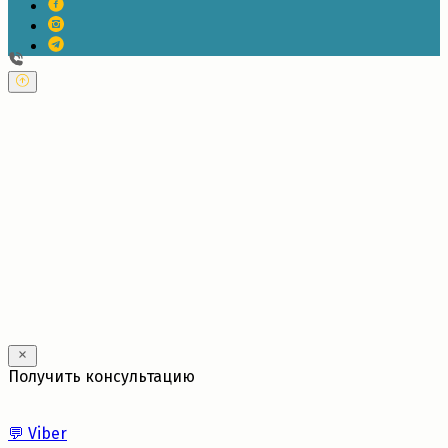
---
Получить консультацию
💬
Viber