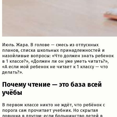
Июль. Жара. В голове — смесь из отпускных
планов, списка школьных принадлежностей и
назойливые вопросы: «Что должен знать ребенок
в 1 классе?», «Должен ли он уже уметь читать?»,
«А если мой ребенок не читает к 1 классу — что
делать?».
Почему чтение — это база всей
учёбы
В первом классе никто не ждёт, что ребёнок с
порога сам прочитает учебник. Но скрытая
ловушка в другом: если большинство детей в