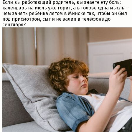
Если вы работающий родитель, вы знаете эту боль:
календарь на июль уже горит, а в голове одна мысль —
чем занять ребёнка летом в Минске так, чтобы он был
под присмотром, сыт и не залип в телефоне до
сентября?