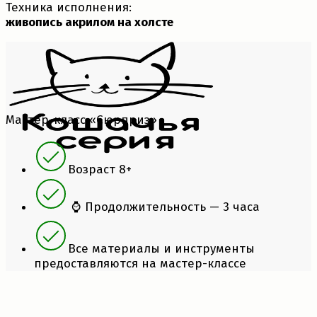
Техника исполнения:
живопись акрилом на холсте
Мастер-класс «Сюрприз»
Возраст 8+
⌚ Продолжительность — 3 часа
Все материалы и инструменты
предоставляются на мастер-классе