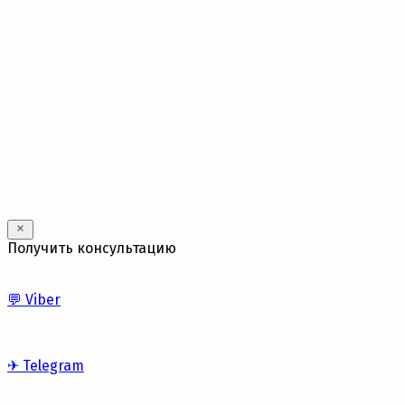
---
Получить консультацию
💬
Viber
✈
Telegram