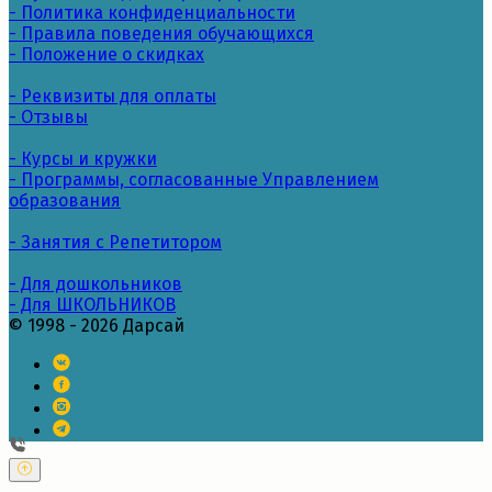
- Политика конфиденциальности
- Правила поведения обучающихся
- Положение о скидках
- Реквизиты для оплаты
- Отзывы
- Курсы и кружки
- Программы, согласованные Управлением
образования
- Занятия с Репетитором
- Для дошкольников
- Для ШКОЛЬНИКОВ
© 1998 - 2026 Дарсай