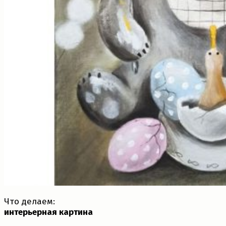
Что делаем:
интерьерная картина