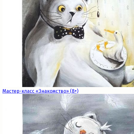
Мастер-класс «Знакомство» (8+)