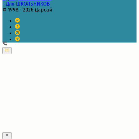
- Для ШКОЛЬНИКОВ
© 1998 - 2026 Дарсай
---