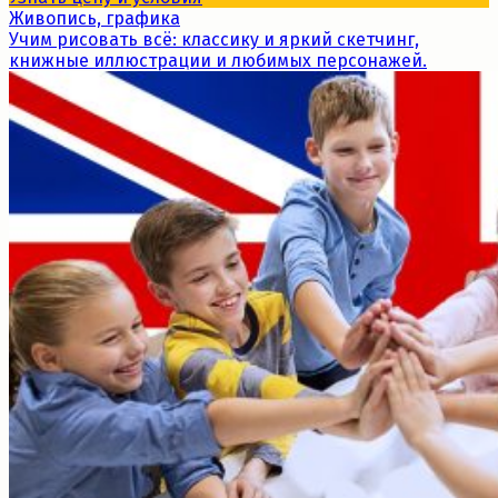
Живопись, графика
Учим рисовать всё: классику и яркий скетчинг,
книжные иллюстрации и любимых персонажей.