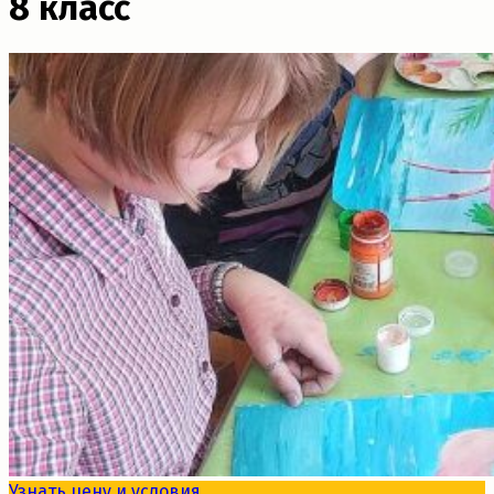
8 класс
Узнать цену и условия