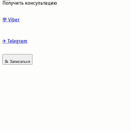
Получить консультацию
💬
Viber
✈
Telegram
📝
Записаться