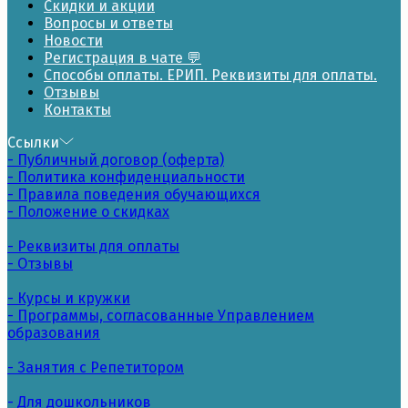
Скидки и акции
Вопросы и ответы
Новости
Регистрация в чате 💬
Способы оплаты. ЕРИП. Реквизиты для оплаты.
Отзывы
Контакты
Ссылки
- Публичный договор (оферта)
- Политика конфиденциальности
- Правила поведения обучающихся
- Положение о скидках
- Реквизиты для оплаты
- Отзывы
- Курсы и кружки
- Программы, согласованные Управлением
образования
- Занятия с Репетитором
- Для дошкольников