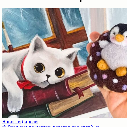
Новости Дарсай