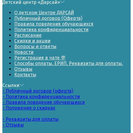
Детский центр «Дарсай»
О детском Центре ДАРСАЙ
Публичный договор (Оферта)
Правила поведения обучающихся
Политика конфиденциальности
Расписание
Скидки и акции
Вопросы и ответы
Новости
Регистрация в чате 💬
Способы оплаты. ЕРИП. Реквизиты для оплаты.
Отзывы
Контакты
Ссылки
- Публичный договор (оферта)
- Политика конфиденциальности
- Правила поведения обучающихся
- Положение о скидках
- Реквизиты для оплаты
- Отзывы