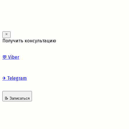
Получить консультацию
💬
Viber
✈
Telegram
📝
Записаться