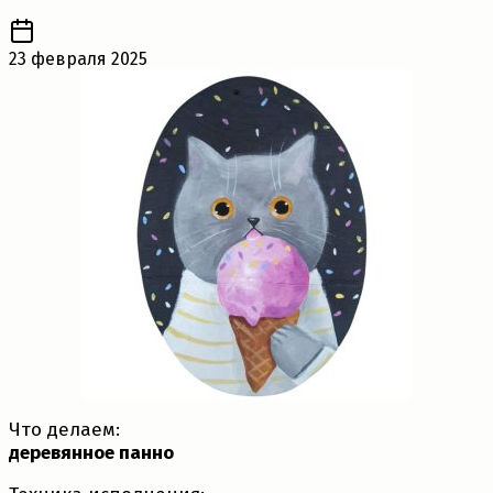
23 февраля 2025
Что делаем:
деревянное панно