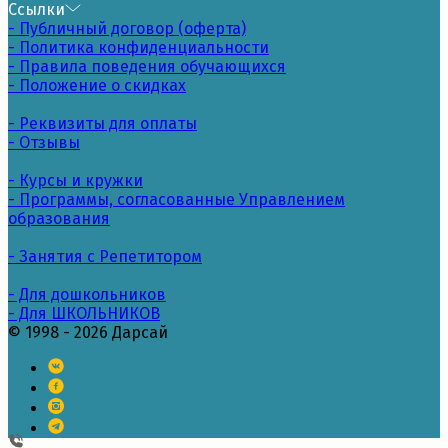
Ссылки
- Публичный договор (оферта)
- Политика конфиденциальности
- Правила поведения обучающихся
- Положение о скидках
- Реквизиты для оплаты
- Отзывы
- Курсы и кружки
- Программы, согласованные Управлением
образования
- Занятия с Репетитором
- Для дошкольников
- Для ШКОЛЬНИКОВ
© 1998 - 2026 Дарсай