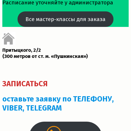
Расписание уточняйте у администратора
Все мастер-классы для заказа
Притыцкого, 2/2
(300 метров от ст. м. «Пушкинская»)­
ЗАПИСАТЬСЯ
оставьте заявку по ТЕЛЕФОНУ,
VIBER, TELEGRAM