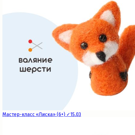
Мастер-класс «Лиска» (6+) ✓15.03