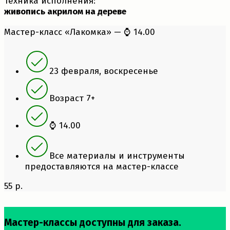
Техника исполнения:
живопись акрилом на дереве
Мастер-класс «Лакомка» — ⌚ 14.00
23 февраля, воскресенье
Возраст 7+
⌚ 14.00
Все материалы и инструменты
предоставляются на мастер-классе
55 р.
Мастер-классы доступны для заказа.