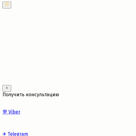
---
Получить консультацию
💬
Viber
✈
Telegram