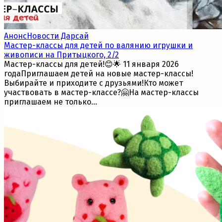
Анонс
Новости Дарсай
Мастер-классы для детей по валянию игрушки и
живописи на Притыцкого, 2/2
Мастер-классы для детей!😊🌟 11 января 2026
годаПриглашаем детей на новые мастер-классы!
Выбирайте и приходите с друзьями!Кто может
участвовать в мастер-классе?🤗На мастер-классы
приглашаем не только...