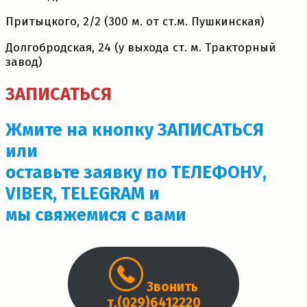
Притыцкого, 2/2 (300 м. от ст.м. Пушкинская)
Долгобродская, 24 (у выхода ст. м. Тракторный
завод)
ЗАПИСАТЬСЯ
Жмите на кнопку ЗАПИСАТЬСЯ
или
оставьте заявку по ТЕЛЕФОНУ,
VIBER, TELEGRAM и
мы свяжемися с вами
Звонить
т.(029)6412220