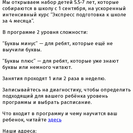
Мы открываем набор детей 5.5-7 лет, которые
собираются в школу с 1 сентября, на ускоренный
интенсивный курс “Экспресс подготовка к школе
за 4 месяца”.
В программе 2 уровня сложности:
“Буквы минус” — для ребят, которые ещё не
выучили буквы.
“Буквы плюс” — для ребят, которые уже знают
буквы или немного читают.
Занятия проходят 1 или 2 раза в неделю.
Записывайтесь на диагностику, чтобы определить
подходящий для вашего ребёнка уровень
программы и выбрать расписание.
Что входит в программу и чему научится ваш
ребенок, читайте
здесь
Наши адреса: