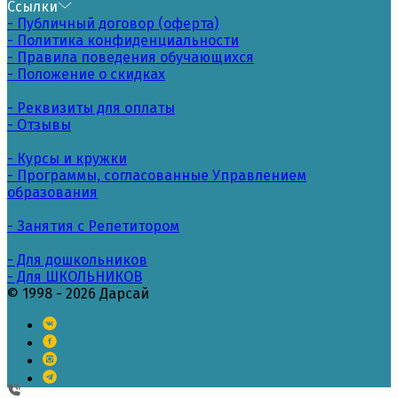
Ссылки
- Публичный договор (оферта)
- Политика конфиденциальности
- Правила поведения обучающихся
- Положение о скидках
- Реквизиты для оплаты
- Отзывы
- Курсы и кружки
- Программы, согласованные Управлением
образования
- Занятия с Репетитором
- Для дошкольников
- Для ШКОЛЬНИКОВ
© 1998 - 2026 Дарсай