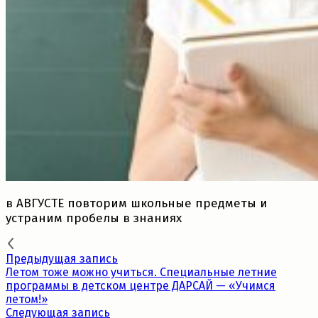
в АВГУСТЕ повторим школьные предметы и
устраним пробелы в знаниях
Предыдущая запись
Летом тоже можно учиться. Специальные летние
программы в детском центре ДАРСАЙ — «Учимся
летом!»
Следующая запись