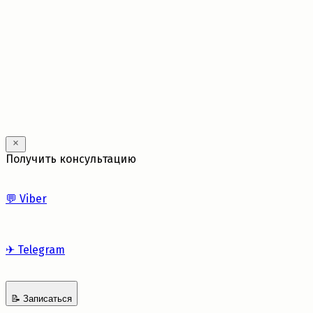
---
Получить консультацию
💬
Viber
✈
Telegram
📝
Записаться