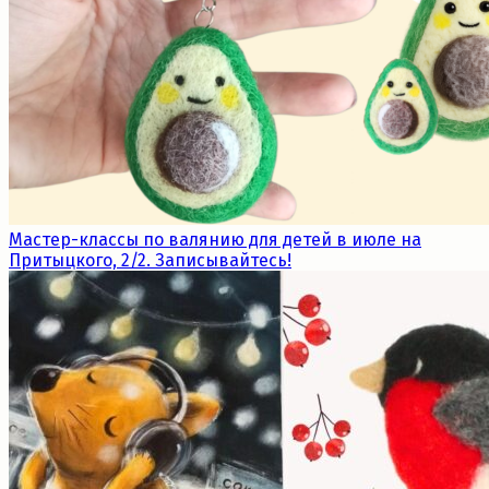
Мастер-классы по валянию для детей в июле на
Притыцкого, 2/2. Записывайтесь!