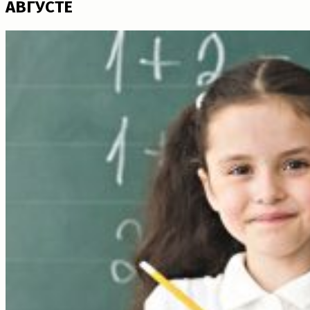
АВГУСТЕ