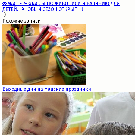
🌟МАСТЕР-КЛАССЫ ПО ЖИВОПИСИ И ВАЛЯНИЮ ДЛЯ
ДЕТЕЙ. 🎉НОВЫЙ СЕЗОН ОТКРЫТ🎉!
Похожие записи
Выходные дни на майские праздники