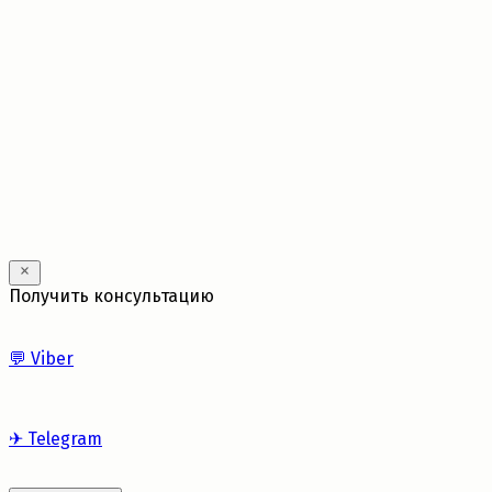
---
Получить консультацию
💬
Viber
✈
Telegram