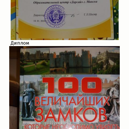
Диплом