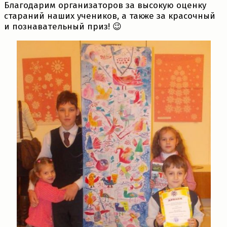
Благодарим организаторов за высокую оценку
стараний наших учеников, а также за красочный
и познавательный приз! 😉