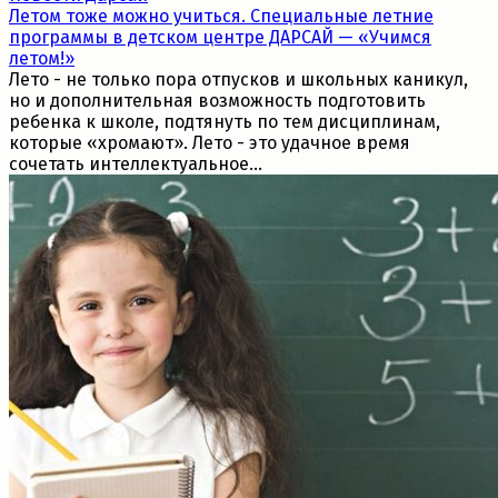
Летом тоже можно учиться. Специальные летние
программы в детском центре ДАРСАЙ — «Учимся
летом!»
Лето - не только пора отпусков и школьных каникул,
но и дополнительная возможность подготовить
ребенка к школе, подтянуть по тем дисциплинам,
которые «хромают». Лето - это удачное время
сочетать интеллектуальное...