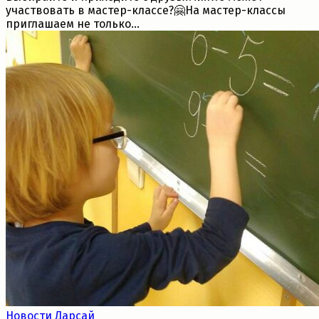
участвовать в мастер-классе?🤗На мастер-классы
приглашаем не только...
Новости Дарсай