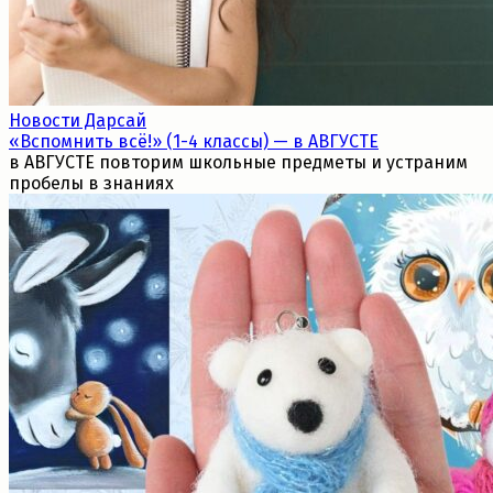
Новости Дарсай
«Вспомнить всё!» (1-4 классы) — в АВГУСТЕ
в АВГУСТЕ повторим школьные предметы и устраним
пробелы в знаниях