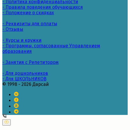
- Политика конфиденциальности
- Правила поведения обучающихся
- Положение о скидках
- Реквизиты для оплаты
- Отзывы
- Курсы и кружки
- Программы, согласованные Управлением
образования
- Занятия с Репетитором
- Для дошкольников
- Для ШКОЛЬНИКОВ
© 1998 - 2026 Дарсай