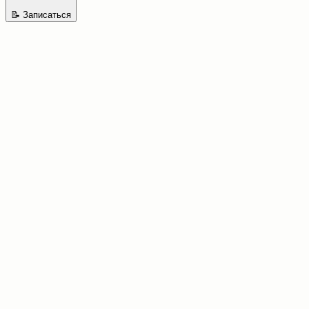
📝
Записаться